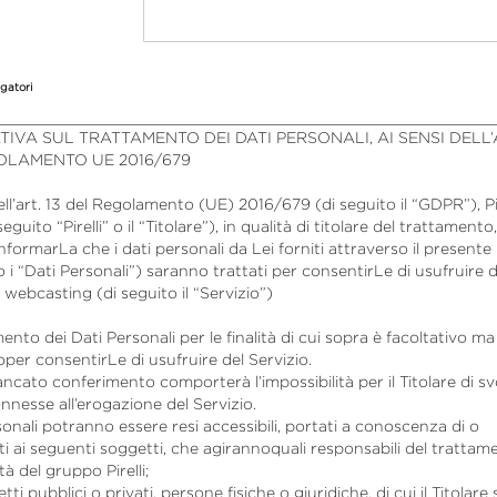
gatori