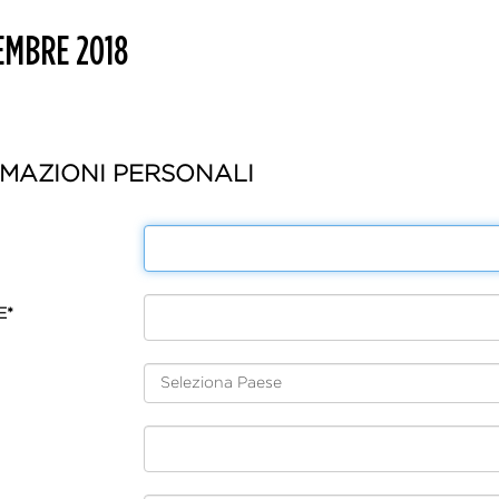
CEMBRE 2018
MAZIONI PERSONALI
E*