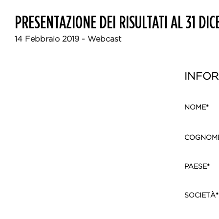
PRESENTAZIONE DEI RISULTATI AL 31 DI
14 Febbraio 2019 - Webcast
INFOR
NOME*
COGNOM
PAESE*
SOCIETÀ*