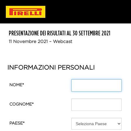
PRESENTAZIONE DEI RISULTATI AL 30 SETTEMBRE 2021
11 Novembre 2021 – Webcast
INFORMAZIONI PERSONALI
NOME*
COGNOME*
PAESE*