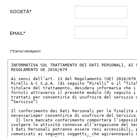
SOCIETÀ*
EMAIL*
(*)Campi obbligatori